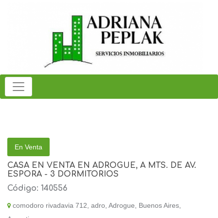
En Venta
CASA EN VENTA EN ADROGUE, A MTS. DE AV.
ESPORA - 3 DORMITORIOS
Código: 140556
comodoro rivadavia 712, adro, Adrogue, Buenos Aires,